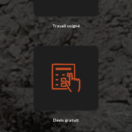
Travail soigné
Devis gratuit