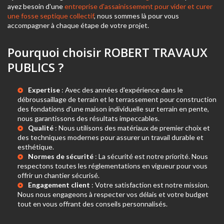
ayez besoin d'une
entreprise d'assainissement pour vider et curer
une fosse septique collectif
, nous sommes là pour vous
accompagner à chaque étape de votre projet.
Pourquoi choisir ROBERT TRAVAUX
PUBLICS ?
Expertise
: Avec des années d'expérience dans le
débroussaillage de terrain
et le
terrassement pour construction
des fondations d'une maison individuelle sur terrain en pente
,
nous garantissons des résultats impeccables.
Qualité
: Nous utilisons des matériaux de premier choix et
des techniques modernes pour assurer un travail durable et
esthétique.
Normes de sécurité
: La sécurité est notre priorité. Nous
respectons toutes les réglementations en vigueur pour vous
offrir un chantier sécurisé.
Engagement client
: Votre satisfaction est notre mission.
Nous nous engageons à respecter vos délais et votre budget
tout en vous offrant des conseils personnalisés.