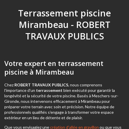
Terrassement piscine
Mirambeau - ROBERT
TRAVAUX PUBLICS
Votre expert en terrassement
piscine à Mirambeau
Chez
ROBERT TRAVAUX PUBLICS
, nous comprenons
l'importance d'un
terrassement
bien exécuté pour garantir la
longévité et la sécurité de votre piscine. Basés à Meschers-sur-
Gironde, nous intervenons efficacement à Mirambeau pour
préparer votre terrain avec soin et précision. Notre équipe de
professionnels qualifiés s'engage à transformer votre espace
extérieur en un lieu de détente et de plaisir.
Que vous envisagiez une
création d'allée en gravillon
ou que vous