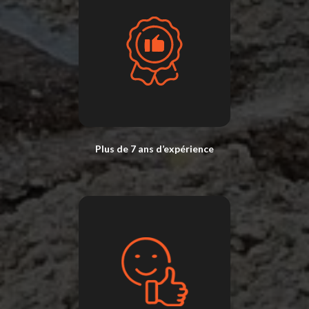
Plus de 7 ans d’expérience