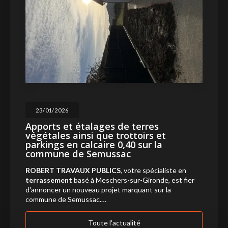
23/01/2026
Apports et étalages de terres
végétales ainsi que trottoirs et
parkings en calcaire 0,40 sur la
commune de Semussac
ROBERT TRAVAUX PUBLICS
, votre spécialiste en
terrassement
basé à Meschers-sur-Gironde, est fier
d'annoncer un nouveau projet marquant sur la
commune de Semussac.…
Toute l'actualité