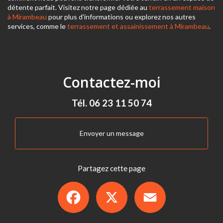
détente parfait. Visitez notre page dédiée au
terrassement maison
à Mirambeau
pour plus d'informations ou explorez nos autres
services, comme le
terrassement et assainissement à Mirambeau
.
Contactez-moi
Tél.
06 23 11 50 74
Envoyer un message
Partagez cette page
Facebook
X
Email