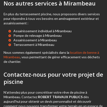
Nos autres services à Mirambeau
En plus du terrassement piscine, nous proposons divers services
pour répondre à tous vos besoins en aménagement extérieur et
assainissement :
Assainissement individuel à Mirambeau
Pompe de relevage à Mirambeau
Assainissement à Mirambeau
Terrassement à Mirambeau
Nous sommes également spécialisés dans la
location de benne à
Mirambeau
, vous permettant de gérer efficacement vos déchets
de chantier.
Contactez-nous pour votre projet de
piscine
N'attendez plus pour concrétiser votre rêve de piscine à
Mirambeau. Contactez
ROBERT TRAVAUX PUBLICS
dès
aujourd'hui pour obtenir un devis personnalisé et découvrir
comment nous pouvons transformer votre terrain en un espace de