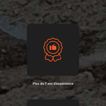
Plus de 7 ans d’expérience