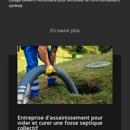
optimal.
En savoir plus
Entreprise d'assainissement pour
vider et curer une fosse septique
collectif