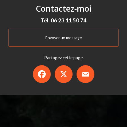
Contactez-moi
Tél.
06 23 11 50 74
Envoyer un message
Partagez cette page
Facebook
X
Email