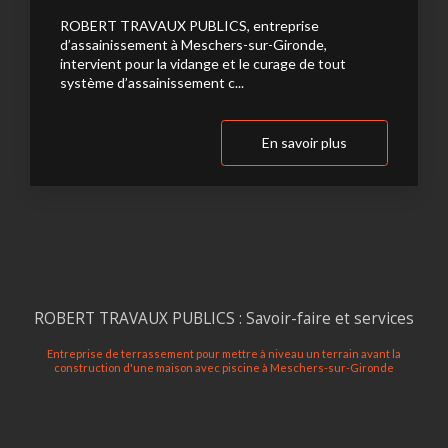
ROBERT TRAVAUX PUBLICS, entreprise
d’assainissement à Meschers-sur-Gironde,
intervient pour la vidange et le curage de tout
système d’assainissement c...
En savoir plus
ROBERT TRAVAUX PUBLICS : Savoir-faire et services
Entreprise de terrassement pour mettre à niveau un terrain avant la
construction d'une maison avec piscine à Meschers-sur-Gironde