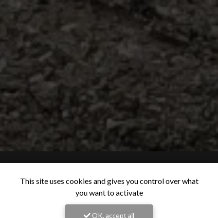
This site uses cookies and gives you control over what
you want to activate
OK, accept all