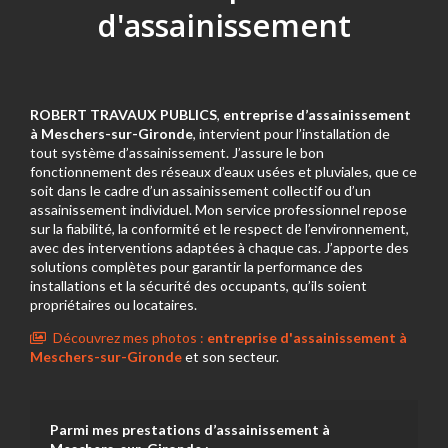
d'assainissement
ROBERT TRAVAUX PUBLICS
,
entreprise d’assainissement
à Meschers-sur-Gironde
, intervient pour l’installation de
tout système d’assainissement. J’assure le bon
fonctionnement des réseaux d’eaux usées et pluviales, que ce
soit dans le cadre d’un assainissement collectif ou d’un
assainissement individuel. Mon service professionnel repose
sur la fiabilité, la conformité et le respect de l’environnement,
avec des interventions adaptées à chaque cas. J’apporte des
solutions complètes pour garantir la performance des
installations et la sécurité des occupants, qu’ils soient
propriétaires ou locataires.
Découvrez mes photos :
entreprise d'assainissement
à
Meschers-sur-Gironde
et son secteur.
Parmi mes prestations d’assainissement à