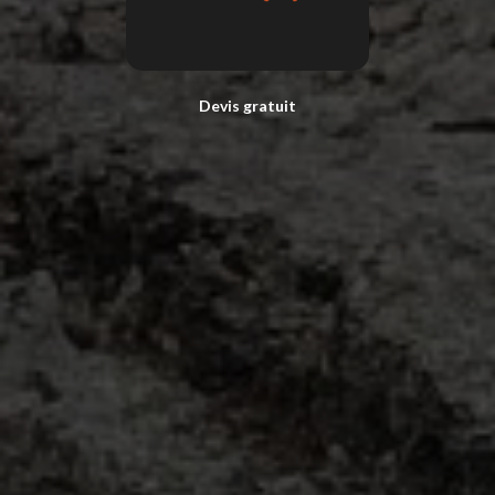
Devis gratuit