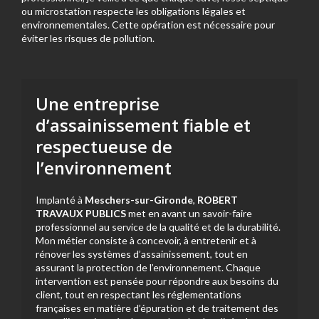
ou microstation respecte les obligations légales et
environnementales. Cette opération est nécessaire pour
éviter les risques de pollution.
Une entreprise
d’assainissement fiable et
respectueuse de
l’environnement
Implanté à
Meschers-sur-Gironde
,
ROBERT
TRAVAUX PUBLICS
met en avant un savoir-faire
professionnel au service de la qualité et de la durabilité.
Mon métier consiste à concevoir, à entretenir et à
rénover les systèmes d’assainissement, tout en
assurant la protection de l’environnement. Chaque
intervention est pensée pour répondre aux besoins du
client, tout en respectant les réglementations
françaises en matière d’épuration et de traitement des