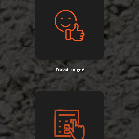
Travail soigné