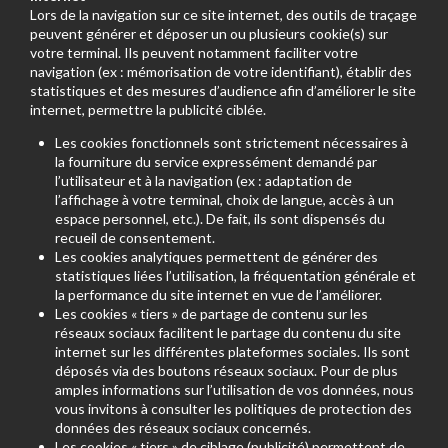
Lors de la navigation sur ce site internet, des outils de traçage
peuvent générer et déposer un ou plusieurs cookie(s) sur
votre terminal. Ils peuvent notamment faciliter votre
navigation (ex : mémorisation de votre identifiant), établir des
statistiques et des mesures d’audience afin d’améliorer le site
internet, permettre la publicité ciblée.
Les cookies fonctionnels sont strictement nécessaires à
la fourniture du service expressément demandé par
l’utilisateur et à la navigation (ex : adaptation de
l’affichage à votre terminal, choix de langue, accès à un
espace personnel, etc.). De fait, ils sont dispensés du
recueil de consentement.
Les cookies analytiques permettent de générer des
statistiques liées l’utilisation, la fréquentation générale et
la performance du site internet en vue de l’améliorer.
Les cookies « tiers » de partage de contenu sur les
réseaux sociaux facilitent le partage du contenu du site
internet sur les différentes plateformes sociales. Ils sont
déposés via des boutons réseaux sociaux. Pour de plus
amples informations sur l’utilisation de vos données, nous
vous invitons à consulter les politiques de protection des
données des réseaux sociaux concernés.
Les cookies « tiers » de ciblage (publicité) permettent de