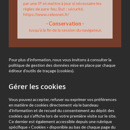
par une IP et mettre à jour si nécessaire les
règles de pare-feu.
But : sécurité.
https://www.celeonet.fr/
Jusqu'à la fin de la session du navigateur.
Pour plus d’information, nous vous invitons à consulter la
politique de gestion des données mise en place par chaque
éditeur d’outils de traçage (cookies).
Gérer les cookies
Vous pouvez accepter, refuser ou exprimer vos préférences
en matière de cookies directement via le bandeau
d’information et de recueil du consentement au dépôt des
cookies qui s’affiche lors de votre première visite sur le site.
Ce dernier est également accessible depuis une rubrique
spécifique « Cookies » disponible au bas de chaque page du