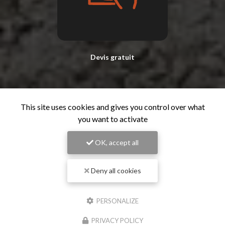
Devis gratuit
This site uses cookies and gives you control over what
you want to activate
OK, accept all
Deny all cookies
PERSONALIZE
PRIVACY POLICY