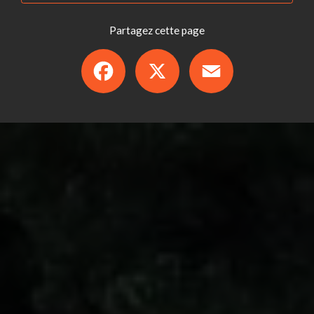
Partagez cette page
Facebook
X
Email