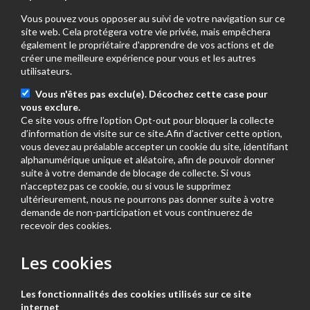
Vous pouvez vous opposer au suivi de votre navigation sur ce
site web. Cela protégera votre vie privée, mais empêchera
également le propriétaire d'apprendre de vos actions et de
créer une meilleure expérience pour vous et les autres
utilisateurs.
Vous n'êtes pas exclu(e). Décochez cette case pour
vous exclure.
Ce site vous offre l’option Opt-out pour bloquer la collecte
d’information de visite sur ce site.Afin d’activer cette option,
vous devez au préalable accepter un cookie du site, identifiant
alphanumérique unique et aléatoire, afin de pouvoir donner
suite à votre demande de blocage de collecte. Si vous
n’acceptez pas ce cookie, ou si vous le supprimez
ultérieurement, nous ne pourrons pas donner suite à votre
demande de non-participation et vous continuerez de
recevoir des cookies.
Les cookies
Les fonctionnalités des cookies utilisés sur ce site
internet