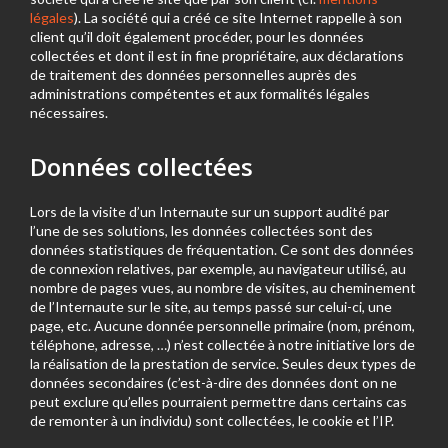
légales
). La société qui a créé ce site Internet rappelle à son
client qu’il doit également procéder, pour les données
collectées et dont il est in fine propriétaire, aux déclarations
de traitement des données personnelles auprès des
administrations compétentes et aux formalités légales
nécessaires.
Données collectées
Lors de la visite d’un Internaute sur un support audité par
l’une de ses solutions, les données collectées sont des
données statistiques de fréquentation. Ce sont des données
de connexion relatives, par exemple, au navigateur utilisé, au
nombre de pages vues, au nombre de visites, au cheminement
de l’Internaute sur le site, au temps passé sur celui-ci, une
page, etc. Aucune donnée personnelle primaire (nom, prénom,
téléphone, adresse, …) n’est collectée à notre initiative lors de
la réalisation de la prestation de service. Seules deux types de
données secondaires (c’est-à-dire des données dont on ne
peut exclure qu’elles pourraient permettre dans certains cas
de remonter à un individu) sont collectées, le cookie et l’IP.