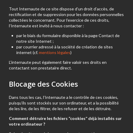
Tout Internaute de ce site dispose d’un droit d’accès, de
rectification et de suppression pour les données personnelles
collectées le concernant. Pour l’exercice de ces droits,
l’Internaute est invité à nous contacter :
par le biais du formulaire disponible à la page Contact de
notre site Internet ;
par courrier adressé à la société de création de sites
internet (cf.
mentions légales
)
L’internaute peut également faire valoir ses droits en
contactant son prestataire direct.
Blocage des Cookies
Dans tous les cas, l’Internaute a le contrôle de ces cookies,
puisqu’ils sont stockés sur son ordinateur, et a la possibilité
de les lire, de les filtrer, de les refuser et de les détruire.
Comment détruire les fichiers “cookies” déjà installés sur
votre ordinateur ?