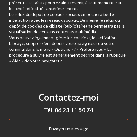
présent site. Vous pourrez ainsi revenir, à tout moment, sur
les choix effectués antérieurement.
Le refus du dépôt de cookies sociaux empêchera toute
interaction avec les réseaux sociaux. De même, le refus du
dépôt de cookies de ciblage (publicitaire) ne permettra pas la
visualisation de certains contenus multimédia.
Vous pouvez également gérer les cookies (désactivation,
blocage, suppression) depuis votre navigateur ou votre
terminal dans le menu « Options » / « Préférences ». La
procédure à suivre est généralement décrite dans la rubrique
« Aide » de votre navigateur.
Contactez-moi
Tél.
06 23 11 50 74
Envoyer un message