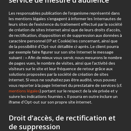
service de mesure d’audience
Les responsables publication de l'organisme représenté dans
les mentions légales s’engagent à informer les Internautes de
leurs sites de l’existence du traitement effectué par la société
de création de sites internet ainsi que de leurs droits d’accès,
de rectification, d’opposition et de suppression aux données à
caractère personnel (IP et Cookie) les concernant, ainsi que
de la possibilité d’Opt-out détaillée ci-après. Le client pourra
par exemple faire figurer sur son site Internet le message
suivant : « Afin de mieux vous servir, nous mesurons le nombre
de pages vues, le nombre de visites, ainsi que l’activité des
visiteurs sur le site et leur fréquence de retour grâce aux
solutions proposées par la société de création de sites
internet. Si vous ne souhaitez pas être audité, vous pouvez
vous reporter à la page Internet du prestataire de services (cf.
mentions légales
) portant sur le respect de la vie privée et y
suivre les indications fournies ». Il pourra en outre inclure un
iframe d’Opt-out sur son propre site internet.
Droit d’accès, de rectification et
de suppression