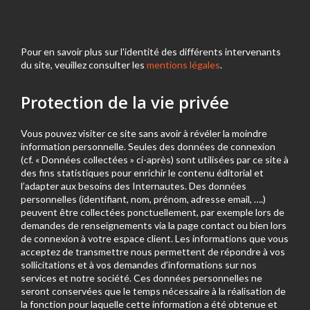
Pour en savoir plus sur l'identité des différents intervenants
du site, veuillez consulter les
mentions légales
.
Protection de la vie privée
Vous pouvez visiter ce site sans avoir à révéler la moindre
information personnelle. Seules des données de connexion
(cf. « Données collectées » ci-après) sont utilisées par ce site à
des fins statistiques pour enrichir le contenu éditorial et
l’adapter aux besoins des Internautes. Des données
personnelles (identifiant, nom, prénom, adresse email, ….)
peuvent être collectées ponctuellement, par exemple lors de
demandes de renseignements via la page contact ou bien lors
de connexion à votre espace client. Les informations que vous
acceptez de transmettre nous permettent de répondre à vos
sollicitations et à vos demandes d’informations sur nos
services et notre société. Ces données personnelles ne
seront conservées que le temps nécessaire à la réalisation de
la fonction pour laquelle cette information a été obtenue et