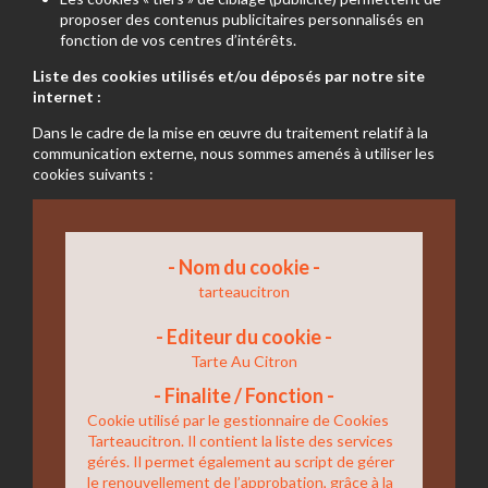
proposer des contenus publicitaires personnalisés en
fonction de vos centres d’intérêts.
Liste des cookies utilisés et/ou déposés par notre site
internet :
Dans le cadre de la mise en œuvre du traitement relatif à la
communication externe, nous sommes amenés à utiliser les
cookies suivants :
tarteaucitron
Tarte Au Citron
Cookie utilisé par le gestionnaire de Cookies
Tarteaucitron. Il contient la liste des services
gérés. Il permet également au script de gérer
le renouvellement de l’approbation, grâce à la