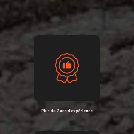
Plus de 7 ans d’expérience