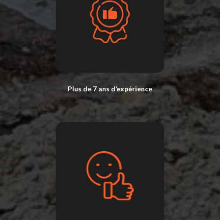
Plus de 7 ans d’expérience