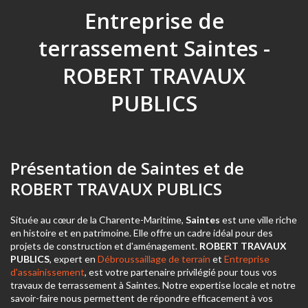
Entreprise de
terrassement Saintes -
ROBERT TRAVAUX
PUBLICS
Présentation de Saintes et de
ROBERT TRAVAUX PUBLICS
Située au cœur de la Charente-Maritime,
Saintes
est une ville riche
en histoire et en patrimoine. Elle offre un cadre idéal pour des
projets de construction et d'aménagement.
ROBERT TRAVAUX
PUBLICS
, expert en
Débroussaillage de terrain
et
Entreprise
d'assainissement
, est votre partenaire privilégié pour tous vos
travaux de terrassement à Saintes. Notre expertise locale et notre
savoir-faire nous permettent de répondre efficacement à vos