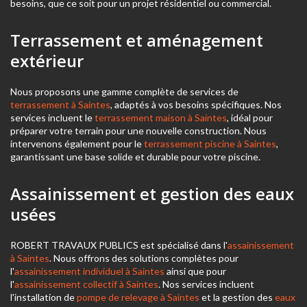
besoins, que ce soit pour un projet résidentiel ou commercial.
Terrassement et aménagement
extérieur
Nous proposons une gamme complète de services de
terrassement à Saintes
, adaptés à vos besoins spécifiques. Nos
services incluent le
terrassement maison à Saintes
, idéal pour
préparer votre terrain pour une nouvelle construction. Nous
intervenons également pour le
terrassement piscine à Saintes
,
garantissant une base solide et durable pour votre piscine.
Assainissement et gestion des eaux
usées
ROBERT TRAVAUX PUBLICS est spécialisé dans l'
assainissement
à Saintes
. Nous offrons des solutions complètes pour
l'
assainissement individuel à Saintes
ainsi que pour
l'
assainissement collectif à Saintes
. Nos services incluent
l'installation de
pompe de relevage à Saintes
et la gestion des
eaux