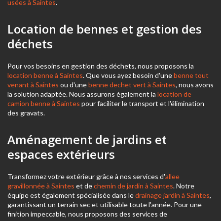
usées à Saintes
.
Location de bennes et gestion des
déchets
Pour vos besoins en gestion des déchets, nous proposons la
location benne à Saintes
. Que vous ayez besoin d'une
benne tout
venant à Saintes
ou d'une
benne dechet vert à Saintes
, nous avons
la solution adaptée. Nous assurons également la
location de
camion benne à Saintes
pour faciliter le transport et l'élimination
des gravats.
Aménagement de jardins et
espaces extérieurs
Transformez votre extérieur grâce à nos services d'
allee
gravillonnée à Saintes
et de
chemin de jardin à Saintes
. Notre
équipe est également spécialisée dans le
drainage jardin à Saintes
,
garantissant un terrain sec et utilisable toute l'année. Pour une
finition impeccable, nous proposons des services de