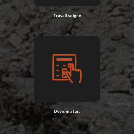
Travail soigné
Devis gratuit