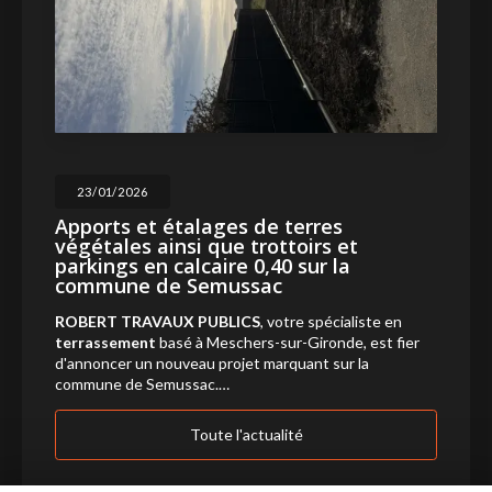
23/01/2026
Apports et étalages de terres
végétales ainsi que trottoirs et
parkings en calcaire 0,40 sur la
commune de Semussac
ROBERT TRAVAUX PUBLICS
, votre spécialiste en
terrassement
basé à Meschers-sur-Gironde, est fier
d'annoncer un nouveau projet marquant sur la
commune de Semussac.…
Toute l'actualité