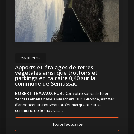
23/01/2026
Apports et étalages de terres
végétales ainsi que trottoirs et
parkings en calcaire 0,40 sur la
commune de Semussac
ROBERT TRAVAUX PUBLICS
, votre spécialiste en
terrassement
basé à Meschers-sur-Gironde, est fier
d'annoncer un nouveau projet marquant sur la
commune de Semussac.…
Toute l'actualité