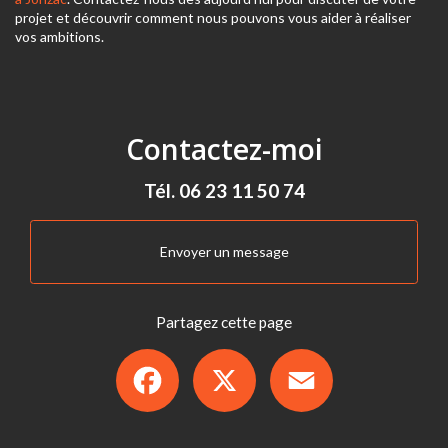
projet et découvrir comment nous pouvons vous aider à réaliser
vos ambitions.
Contactez-moi
Tél.
06 23 11 50 74
Envoyer un message
Partagez cette page
Facebook
X
Email