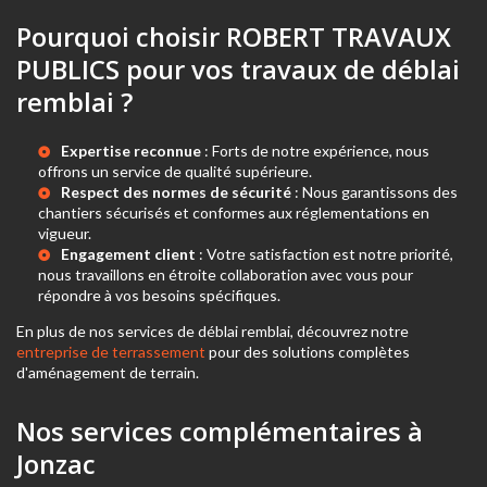
Pourquoi choisir ROBERT TRAVAUX
PUBLICS pour vos travaux de déblai
remblai ?
Expertise reconnue
: Forts de notre expérience, nous
offrons un service de qualité supérieure.
Respect des normes de sécurité
: Nous garantissons des
chantiers sécurisés et conformes aux réglementations en
vigueur.
Engagement client
: Votre satisfaction est notre priorité,
nous travaillons en étroite collaboration avec vous pour
répondre à vos besoins spécifiques.
En plus de nos services de déblai remblai, découvrez notre
entreprise de terrassement
pour des solutions complètes
d'aménagement de terrain.
Nos services complémentaires à
Jonzac