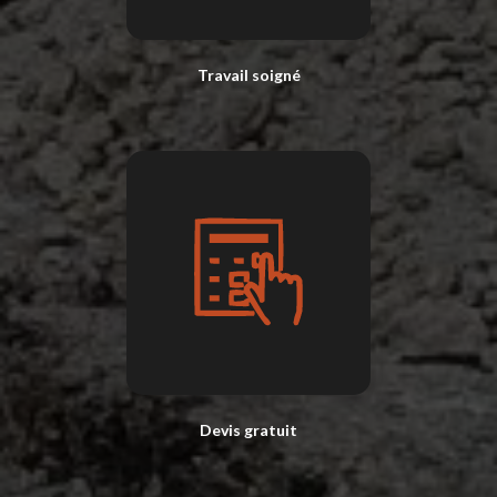
Travail soigné
Devis gratuit