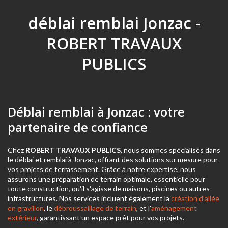
déblai remblai Jonzac -
ROBERT TRAVAUX
PUBLICS
Déblai remblai à Jonzac : votre
partenaire de confiance
Chez
ROBERT TRAVAUX PUBLICS
, nous sommes spécialisés dans
le déblai et remblai à Jonzac, offrant des solutions sur mesure pour
vos projets de terrassement. Grâce à notre expertise, nous
assurons une préparation de terrain optimale, essentielle pour
toute construction, qu'il s'agisse de maisons, piscines ou autres
infrastructures. Nos services incluent également la
création d'allée
en gravillon
, le
débroussaillage de terrain
, et l'
aménagement
extérieur
, garantissant un espace prêt pour vos projets.