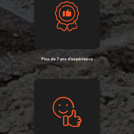
Plus de 7 ans d’expérience