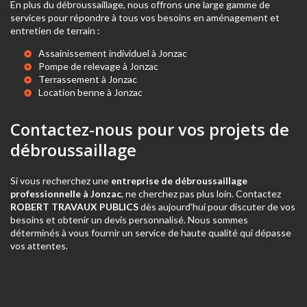
En plus du débroussaillage, nous offrons une large gamme de
services pour répondre à tous vos besoins en aménagement et
entretien de terrain :
Assainissement individuel à Jonzac
Pompe de relevage à Jonzac
Terrassement à Jonzac
Location benne à Jonzac
Contactez-nous pour vos projets de
débroussaillage
Si vous recherchez une
entreprise de débroussaillage
professionnelle à Jonzac
, ne cherchez pas plus loin. Contactez
ROBERT TRAVAUX PUBLICS
dès aujourd'hui pour discuter de vos
besoins et obtenir un devis personnalisé. Nous sommes
déterminés à vous fournir un service de haute qualité qui dépasse
vos attentes.