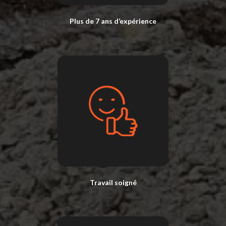
Plus de 7 ans d’expérience
Travail soigné