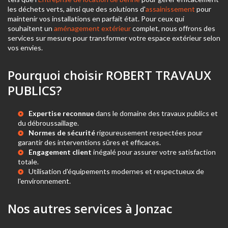
les déchets verts, ainsi que des solutions d'
assainissement
pour
maintenir vos installations en parfait état. Pour ceux qui
souhaitent un
aménagement extérieur
complet, nous offrons des
services sur mesure pour transformer votre espace extérieur selon
vos envies.
Pourquoi choisir ROBERT TRAVAUX
PUBLICS?
Expertise reconnue
dans le domaine des travaux publics et
du débroussaillage.
Normes de sécurité
rigoureusement respectées pour
garantir des interventions sûres et efficaces.
Engagement client
inégalé pour assurer votre satisfaction
totale.
Utilisation d'équipements modernes et respectueux de
l'environnement.
Nos autres services à Jonzac