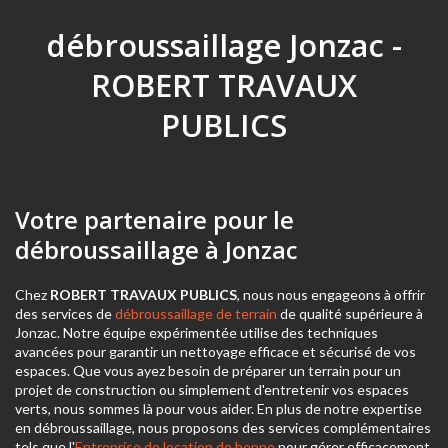
débroussaillage Jonzac -
ROBERT TRAVAUX
PUBLICS
Votre partenaire pour le
débroussaillage à Jonzac
Chez
ROBERT TRAVAUX PUBLICS
, nous nous engageons à offrir
des services de
débroussaillage de terrain
de qualité supérieure à
Jonzac. Notre équipe expérimentée utilise des techniques
avancées pour garantir un nettoyage efficace et sécurisé de vos
espaces. Que vous ayez besoin de préparer un terrain pour un
projet de construction ou simplement d'entretenir vos espaces
verts, nous sommes là pour vous aider. En plus de notre expertise
en débroussaillage, nous proposons des services complémentaires
tels que l'
Entreprise de location de benne
pour gérer efficacement