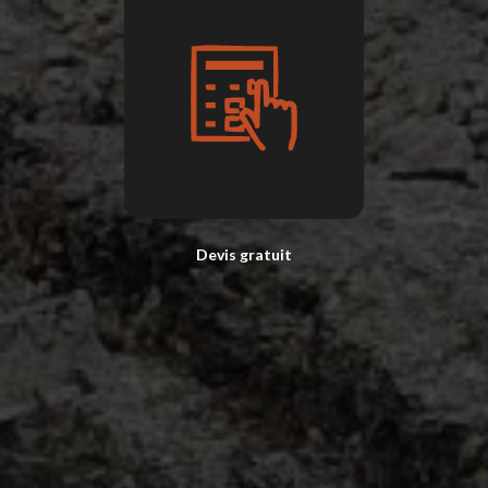
Devis gratuit