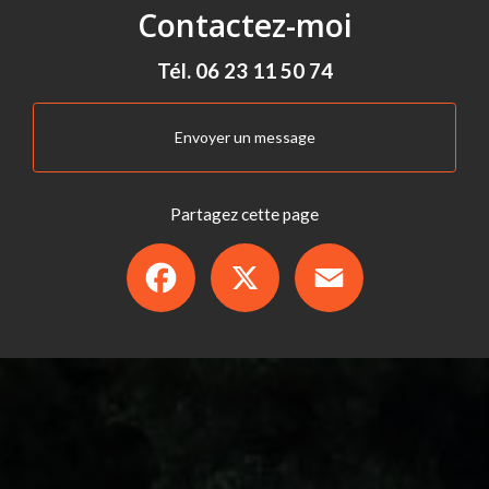
Contactez-moi
Tél.
06 23 11 50 74
Envoyer un message
Partagez cette page
Facebook
X
Email