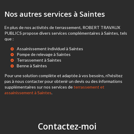
Nos autres services à Saintes
En plus de nos activités de terrassement, ROBERT TRAVAUX
PUBLICS propose divers services complémentaires à Saintes, tels
que :
Assainissement individuel à Saintes
Pompe de relevage à Saintes
Terrassement à Saintes
Benne à Saintes
Pour une solution complète et adaptée à vos besoins, n'hésitez
pas à nous contacter pour obtenir un devis ou des informations
supplémentaires sur nos services de
terrassement et
assainissement à Saintes
.
Contactez-moi