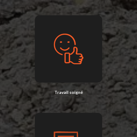
Travail soigné