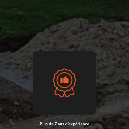
Plus de 7 ans d’expérience