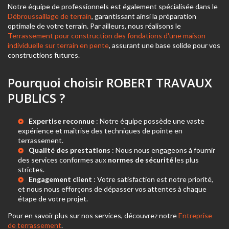
Notre équipe de professionnels est également spécialisée dans le
Débroussaillage de terrain
, garantissant ainsi la préparation
optimale de votre terrain. Par ailleurs, nous réalisons le
Terrassement pour construction des fondations d'une maison
individuelle sur terrain en pente
, assurant une base solide pour vos
constructions futures.
Pourquoi choisir ROBERT TRAVAUX
PUBLICS ?
Expertise reconnue
: Notre équipe possède une vaste
expérience et maîtrise des techniques de pointe en
terrassement.
Qualité des prestations
: Nous nous engageons à fournir
des services conformes aux
normes de sécurité
les plus
strictes.
Engagement client
: Votre satisfaction est notre priorité,
et nous nous efforçons de dépasser vos attentes à chaque
étape de votre projet.
Pour en savoir plus sur nos services, découvrez notre
Entreprise
de terrassement
.