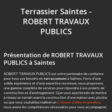
Terrassier Saintes -
ROBERT TRAVAUX
PUBLICS
Présentation de ROBERT TRAVAUX
PUBLICS à Saintes
ROBERT TRAVAUX PUBLICS est votre partenaire de confiance
pour tous vos besoins en
terrassement
à Saintes. Forts d'une
solide expérience et d'une expertise reconnue, nous proposons
une gamme complète de services pour répondre à vos projets de
construction et d'aménagement. Que vous ayez besoin de mettre
à niveau un terrain avant la construction d'une maison avec piscine
ou que vous souhaitiez réaliser un
Création d'allée en gravillon
,
nous avons les compétences nécessaires pour vous accompagner.