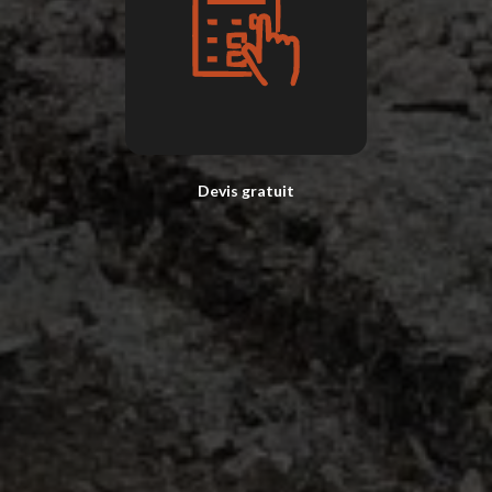
Devis gratuit