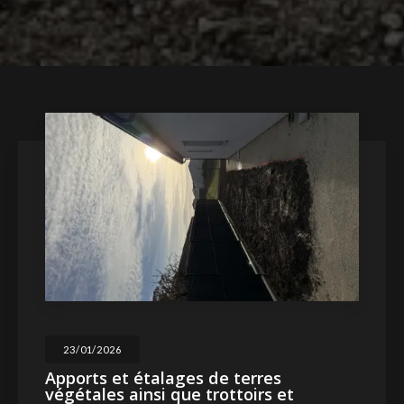
23/01/2026
Apports et étalages de terres
végétales ainsi que trottoirs et