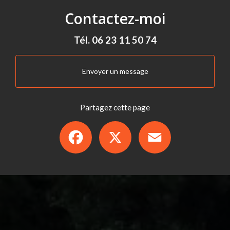
Contactez-moi
Tél.
06 23 11 50 74
Envoyer un message
Partagez cette page
Facebook
X
Email