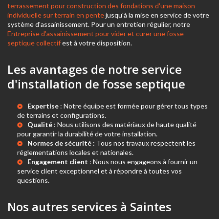
terrassement pour construction des fondations d'une maison
individuelle sur terrain en pente
jusqu'à la mise en service de votre
système d'assainissement. Pour un entretien régulier, notre
Entreprise d'assainissement pour vider et curer une fosse
septique collectif
est à votre disposition.
Les avantages de notre service
d'installation de fosse septique
Expertise
: Notre équipe est formée pour gérer tous types
de terrains et configurations.
Qualité
: Nous utilisons des matériaux de haute qualité
pour garantir la durabilité de votre installation.
Normes de sécurité
: Tous nos travaux respectent les
réglementations locales et nationales.
Engagement client
: Nous nous engageons à fournir un
service client exceptionnel et à répondre à toutes vos
questions.
Nos autres services à Saintes