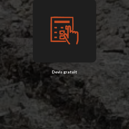
Devis gratuit