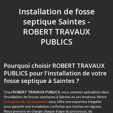
Installation de fosse
septique Saintes -
ROBERT TRAVAUX
PUBLICS
Pourquoi choisir ROBERT TRAVAUX
PUBLICS pour l'installation de votre
fosse septique à Saintes ?
Chez
ROBERT TRAVAUX PUBLICS
, nous sommes spécialisés dans
l'installation de fosses septiques à Saintes et ses environs. Notre
Entreprise de terrassement
vous offre une expertise inégalée
pour garantir une installation conforme aux normes en vigueur.
Nous prenons en charge chaque étape du processus, du