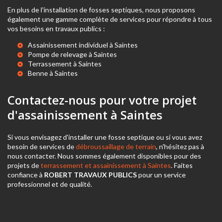
En plus de l'installation de fosses septiques, nous proposons
également une gamme complète de services pour répondre à tous
vos besoins en travaux publics :
Assainissement individuel à Saintes
Pompe de relevage à Saintes
Terrassement à Saintes
Benne à Saintes
Contactez-nous pour votre projet
d'assainissement à Saintes
Si vous envisagez d'installer une fosse septique ou si vous avez
besoin de services de
débroussaillage de terrain
, n'hésitez pas à
nous contacter. Nous sommes également disponibles pour des
projets de
terrassement et assainissement à Saintes
. Faites
confiance à
ROBERT TRAVAUX PUBLICS
pour un service
professionnel et de qualité.