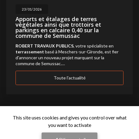
23/01/2026
Apports et étalages de terres
végétales ainsi que trottoirs et
parkings en calcaire 0,40 sur la
commune de Semussac
ROBERT TRAVAUX PUBLICS
, votre spécialiste en
terrassement
basé à Meschers-sur-Gironde, est fier
d'annoncer un nouveau projet marquant sur la
commune de Semussac.…
Toute l'actualité
This site uses cookies and gives you control over what
you want to activate