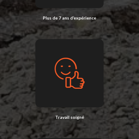
Plus de 7 ans d’expérience
Travail soigné