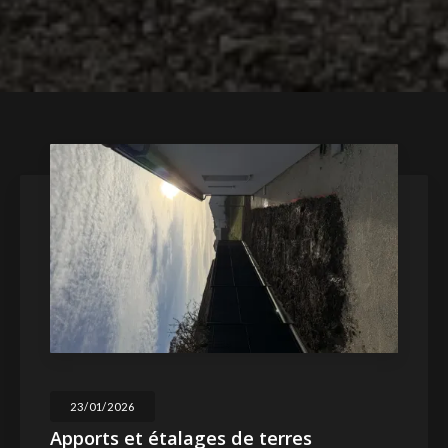
23/01/2026
Apports et étalages de terres