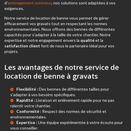
d'
aménagement extérieur
, nos solutions sont adaptées à vos
exigences.
Notre service de location de benne vous permet de gérer
efficacement vos gravats tout en respectant les normes
environnementales. Nous offrons des bennes de différentes
capacités pour s'adapter à la taille de votre chantier. Notre
expertise et notre engagement envers la
qualité
et la
satisfaction client
font de nous le partenaire idéal pour vos
projets.
Les avantages de notre service de
location de benne à gravats
Flexibilité :
Des bennes de différentes tailles pour
s'adapter à vos besoins spécifiques.
Rapidité :
Livraison et enlèvement rapide pour ne pas
ralentir votre chantier.
Conformité :
Respect des normes de sécurité et
environnementales.
Expertise :
Une équipe expérimentée à votre écoute pour
vous conseiller.