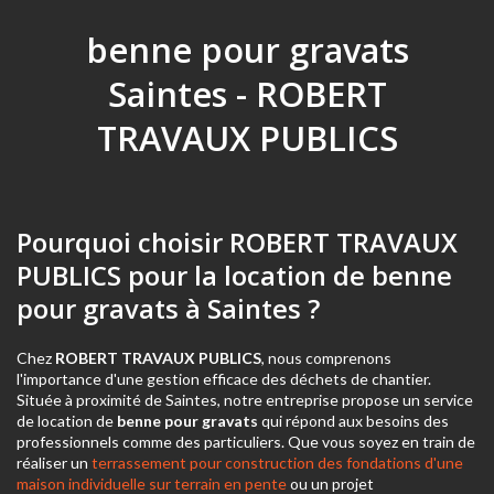
benne pour gravats
Saintes - ROBERT
TRAVAUX PUBLICS
Pourquoi choisir ROBERT TRAVAUX
PUBLICS pour la location de benne
pour gravats à Saintes ?
Chez
ROBERT TRAVAUX PUBLICS
, nous comprenons
l'importance d'une gestion efficace des déchets de chantier.
Située à proximité de Saintes, notre entreprise propose un service
de location de
benne pour gravats
qui répond aux besoins des
professionnels comme des particuliers. Que vous soyez en train de
réaliser un
terrassement pour construction des fondations d'une
maison individuelle sur terrain en pente
ou un projet