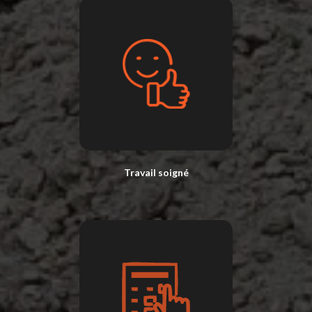
Travail soigné