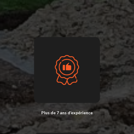
Plus de 7 ans d’expérience