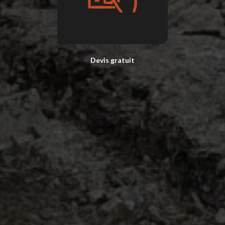
Devis gratuit