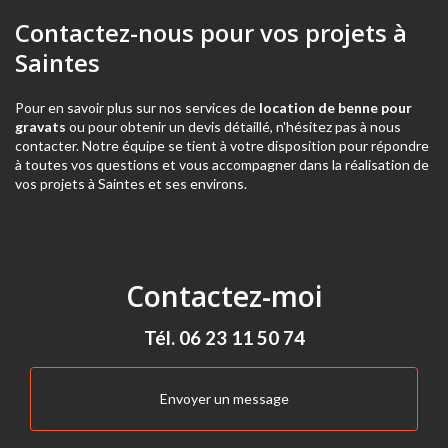
Contactez-nous pour vos projets à
Saintes
Pour en savoir plus sur nos services de
location de benne pour
gravats
ou pour obtenir un devis détaillé, n'hésitez pas à nous
contacter. Notre équipe se tient à votre disposition pour répondre
à toutes vos questions et vous accompagner dans la réalisation de
vos projets à Saintes et ses environs.
Contactez-moi
Tél.
06 23 11 50 74
Envoyer un message