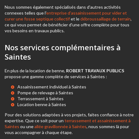
Nous sommes également spécialisés dans d'autres activités
connexes telles que l'
entreprise d'assainissement pour vider et
curer une fosse septique collectif
et le
débroussaillage de terrain
,
ce qui vous permet de bénéficier d'une offre complète pour tous
vos besoins en travaux publics.
Nos services complémentaires à
Saintes
En plus de la location de benne,
ROBERT TRAVAUX PUBLICS
propose une gamme complète de services à Saintes :
Assainissement individuel à Saintes
Pompe de relevage à Saintes
Terrassement à Saintes
Location benne à Saintes
Pour des solutions adaptées à vos projets, faites confiance à notre
expertise. Que ce soit pour un
terrassement et assainissement à
Saintes
ou une
allée gravillonnée à Saintes
, nous sommes là pour
vous accompagner à chaque étape.