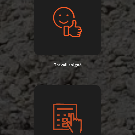
Travail soigné