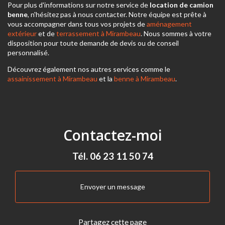
Pour plus d'informations sur notre service de
location de camion
benne
, n'hésitez pas à nous contacter. Notre équipe est prête à
vous accompagner dans tous vos projets de
aménagement
extérieur
et de
terrassement à Mirambeau
. Nous sommes à votre
disposition pour toute demande de devis ou de conseil
personnalisé.
Découvrez également nos autres services comme le
assainissement à Mirambeau
et la
benne à Mirambeau
.
Contactez-moi
Tél.
06 23 11 50 74
Envoyer un message
Partagez cette page