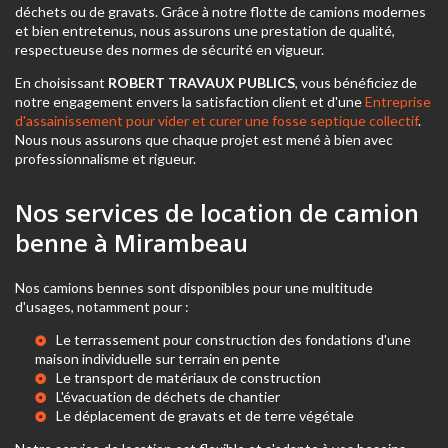
déchets ou de gravats. Grâce à notre flotte de camions modernes
et bien entretenus, nous assurons une prestation de qualité,
respectueuse des normes de sécurité en vigueur.
En choisissant
ROBERT TRAVAUX PUBLICS
, vous bénéficiez de
notre engagement envers la satisfaction client et d'une
Entreprise
d'assainissement pour vider et curer une fosse septique collectif
.
Nous nous assurons que chaque projet est mené à bien avec
professionnalisme et rigueur.
Nos services de location de camion
benne à Mirambeau
Nos camions bennes sont disponibles pour une multitude
d'usages, notamment pour :
Le
terrassement pour construction des fondations d'une
maison individuelle sur terrain en pente
Le transport de matériaux de construction
L'évacuation de déchets de chantier
Le déplacement de gravats et de terre végétale