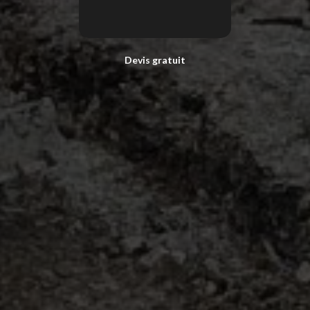
Devis gratuit