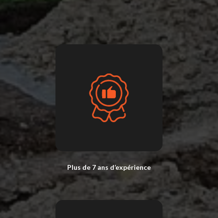
Plus de 7 ans d’expérience