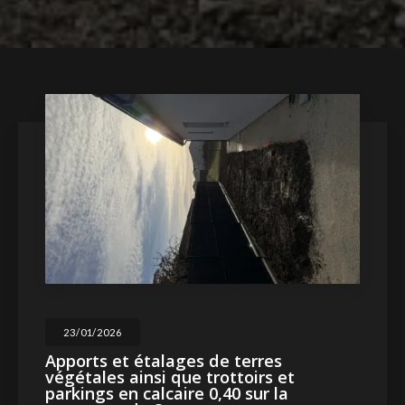
23/01/2026
Apports et étalages de terres
végétales ainsi que trottoirs et
parkings en calcaire 0,40 sur la