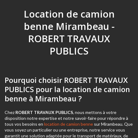
Location de camion
benne Mirambeau -
ROBERT TRAVAUX
PUBLICS
Pourquoi choisir ROBERT TRAVAUX
PUBLICS pour la location de camion
benne à Mirambeau ?
Chez
ROBERT TRAVAUX PUBLICS
, nous mettons à votre
disposition notre expertise et notre savoir-faire pour répondre à
tous vos besoins en
location de camion benne
sur Mirambeau. Que
vous soyez un particulier ou une entreprise, notre service vous
garantit une solution adaptée pour le transport de matériaux, de