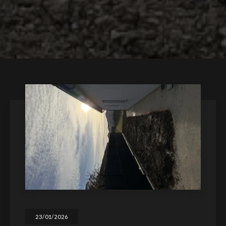
23/01/2026