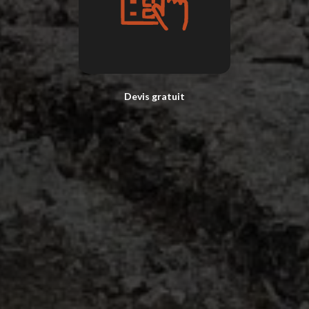
Devis gratuit