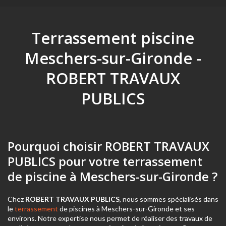
Terrassement piscine
Meschers-sur-Gironde -
ROBERT TRAVAUX
PUBLICS
Pourquoi choisir ROBERT TRAVAUX
PUBLICS pour votre terrassement
de piscine à Meschers-sur-Gironde ?
Chez
ROBERT TRAVAUX PUBLICS
, nous sommes spécialisés dans
le
terrassement
de piscines à Meschers-sur-Gironde et ses
environs. Notre expertise nous permet de réaliser des travaux de