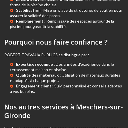
forme de la piscine choisie.
Stabilisation :
Mise en place de structures de soutien pour
assurer la solidité des parois.
Remblaiement :
Remplissage des espaces autour de la
piscine pour garantir la stabilité.
Pourquoi nous faire confiance ?
ROBERT TRAVAUX PUBLICS se distingue par :
Expertise reconnue :
Des années d'expérience dans le
terrassement maison
et piscine.
Qualité des matériaux :
Utilisation de matériaux durables
et adaptés à chaque projet.
Engagement client :
Suivi personnalisé et conseils adaptés
à vos besoins.
Nos autres services à Meschers-sur-
Gironde