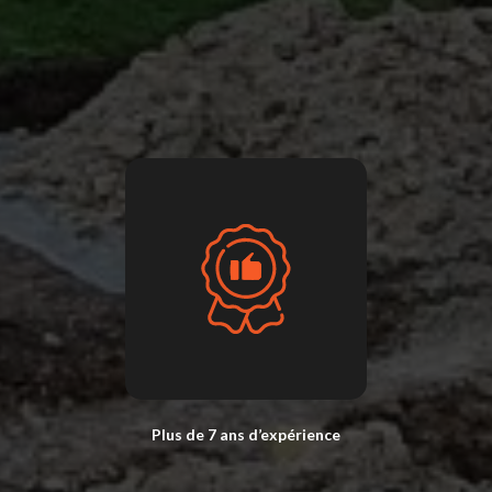
Plus de 7 ans d’expérience