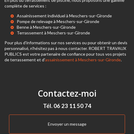
En plus du terrassement de piscine, nous proposons une gamme
complète de services :
Assainissement individuel à Meschers-sur-Gironde
Pompe de relevage à Meschers-sur-Gironde
Benne à Meschers-sur-Gironde
Terrassement à Meschers-sur-Gironde
Pour plus d'informations sur nos services ou pour obtenir un devis
personnalisé, n'hésitez pas à nous contacter. ROBERT TRAVAUX
PUBLICS est votre partenaire de confiance pour tous vos projets
de terrassement et d'
assainissement à Meschers-sur-Gironde
.
Contactez-moi
Tél.
06 23 11 50 74
Envoyer un message