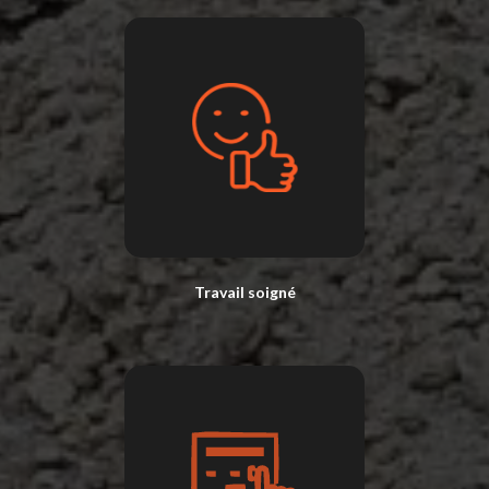
Travail soigné