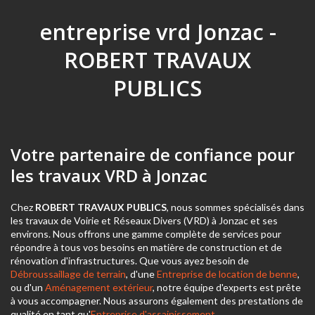
entreprise vrd Jonzac -
ROBERT TRAVAUX
PUBLICS
Votre partenaire de confiance pour
les travaux VRD à Jonzac
Chez
ROBERT TRAVAUX PUBLICS
, nous sommes spécialisés dans
les travaux de Voirie et Réseaux Divers (VRD) à Jonzac et ses
environs. Nous offrons une gamme complète de services pour
répondre à tous vos besoins en matière de construction et de
rénovation d'infrastructures. Que vous ayez besoin de
Débroussaillage de terrain
, d'une
Entreprise de location de benne
,
ou d'un
Aménagement extérieur
, notre équipe d'experts est prête
à vous accompagner. Nous assurons également des prestations de
qualité en tant qu'
Entreprise d'assainissement
.