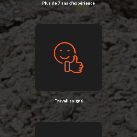
Plus de 7 ans d’expérience
Travail soigné