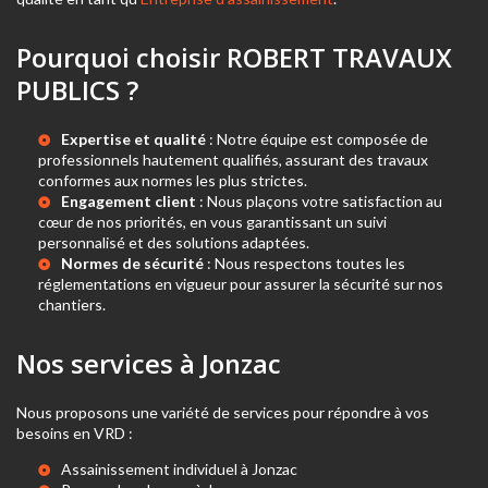
Pourquoi choisir ROBERT TRAVAUX
PUBLICS ?
Expertise et qualité
: Notre équipe est composée de
professionnels hautement qualifiés, assurant des travaux
conformes aux normes les plus strictes.
Engagement client
: Nous plaçons votre satisfaction au
cœur de nos priorités, en vous garantissant un suivi
personnalisé et des solutions adaptées.
Normes de sécurité
: Nous respectons toutes les
réglementations en vigueur pour assurer la sécurité sur nos
chantiers.
Nos services à Jonzac
Nous proposons une variété de services pour répondre à vos
besoins en VRD :
Assainissement individuel à Jonzac