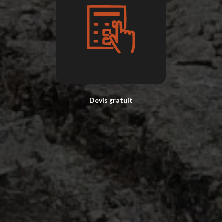
Devis gratuit