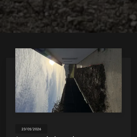
23/01/2026