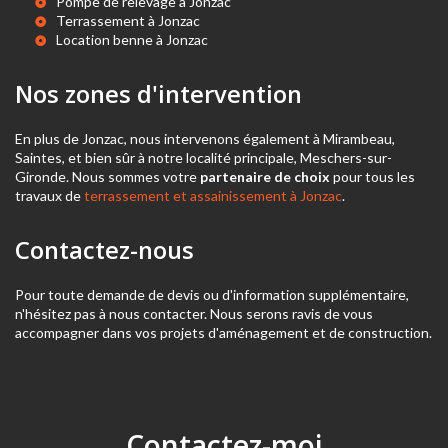
Pompe de relevage à Jonzac
Terrassement à Jonzac
Location benne à Jonzac
Nos zones d'intervention
En plus de Jonzac, nous intervenons également à Mirambeau,
Saintes, et bien sûr à notre localité principale, Meschers-sur-
Gironde. Nous sommes votre
partenaire de choix
pour tous les
travaux de
terrassement et assainissement à Jonzac
.
Contactez-nous
Pour toute demande de devis ou d'information supplémentaire,
n'hésitez pas à nous contacter. Nous serons ravis de vous
accompagner dans vos projets d'aménagement et de construction.
Contactez-moi