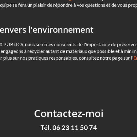
quipe se fera un plaisir de répondre à vos questions et de vous pro
envers l'environnement
BLICS, nous sommes conscients de l'importance de préserver 
 engageons à recycler autant de matériaux que possible et à minim
r plus sur nos pratiques responsables, consultez notre page sur l'
E
Contactez-moi
Tél.
06 23 11 50 74